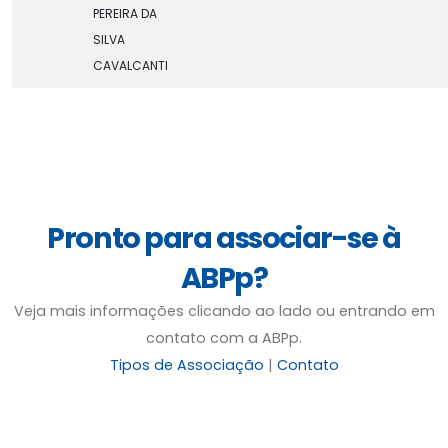
PEREIRA DA
SILVA
CAVALCANTI
Pronto para associar-se à
ABPp?
Veja mais informações clicando ao lado ou entrando em
contato com a ABPp.
Tipos de Associação
|
Contato