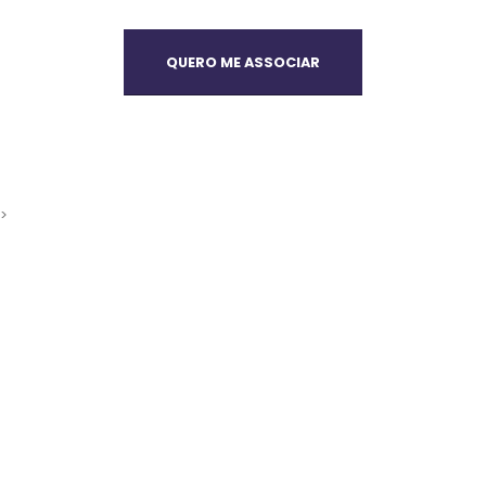
QUERO ME ASSOCIAR
>