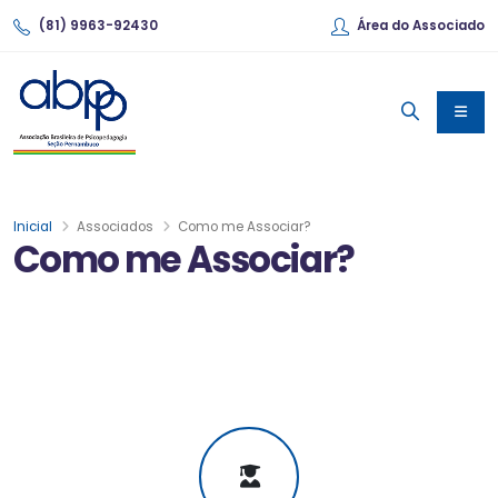
(81) 9963-92430
Área do Associado
Inicial
Associados
Como me Associar?
Como me Associar?