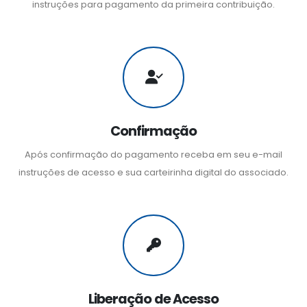
instruções para pagamento da primeira contribuição.
Confirmação
Após confirmação do pagamento receba em seu e-mail
instruções de acesso e sua carteirinha digital do associado.
Liberação de Acesso