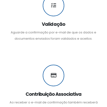
Validação
Aguarde a confirmação por e-mail de que os dados e
documentos enviados foram validados e aceitos.
Contribuição Associativa
Ao receber o e-mail de confirmação também receberá