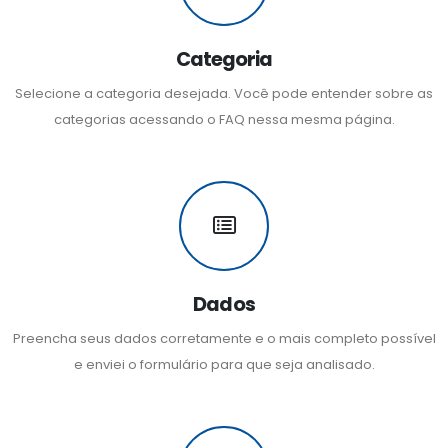
Categoria
Selecione a categoria desejada. Você pode entender sobre as
categorias acessando o FAQ nessa mesma página.
Dados
Preencha seus dados corretamente e o mais completo possível
e enviei o formulário para que seja analisado.