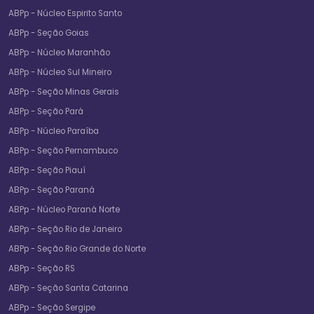
ABPp - Núcleo Espirito Santo
ABPp - Seção Goias
ABPp - Núcleo Maranhão
ABPp - Núcleo Sul Mineiro
ABPp - Seção Minas Gerais
ABPp - Seção Pará
ABPp - Núcleo Paraíba
ABPp - Seção Pernambuco
ABPp - Seção Piauí
ABPp - Seção Paraná
ABPp - Núcleo Paraná Norte
ABPp - Seção Rio de Janeiro
ABPp - Seção Rio Grande do Norte
ABPp - Seção RS
ABPp - Seção Santa Catarina
ABPp - Seção Sergipe