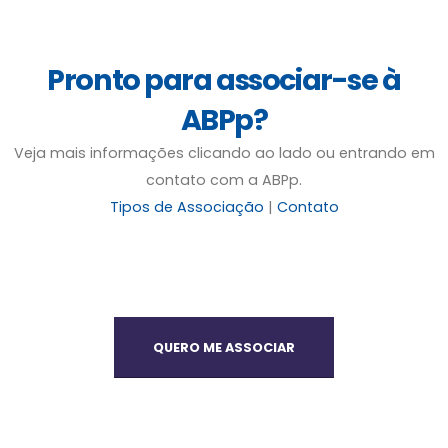
Pronto para associar-se à
ABPp?
Veja mais informações clicando ao lado ou entrando em
contato com a ABPp.
Tipos de Associação
|
Contato
QUERO ME ASSOCIAR