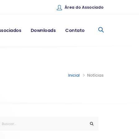
Área do Associado
ssociados
Downloads
Contato
Inicial
Notícias