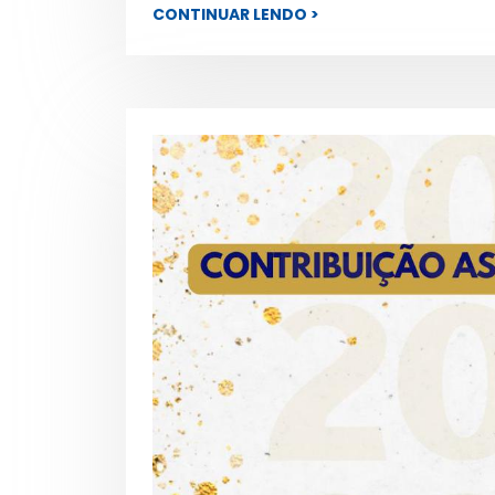
CONTINUAR LENDO >