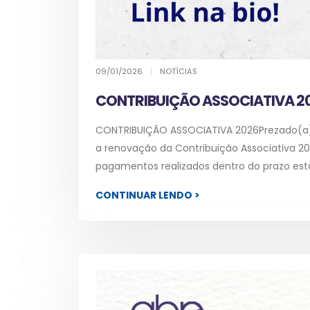
09/01/2026
|
NOTÍCIAS
CONTRIBUIÇÃO ASSOCIATIVA 2
CONTRIBUIÇÃO ASSOCIATIVA 2026Prezado(a) A
a renovação da Contribuição Associativa 2
pagamentos realizados dentro do prazo esta
CONTINUAR LENDO >