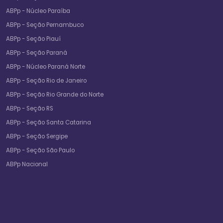
ABPp - Núcleo Paraíba
ABPp - Seção Pernambuco
ABPp - Seção Piauí
ABPp - Seção Paraná
ABPp - Núcleo Paraná Norte
ABPp - Seção Rio de Janeiro
ABPp - Seção Rio Grande do Norte
ABPp - Seção RS
ABPp - Seção Santa Catarina
ABPp - Seção Sergipe
ABPp - Seção São Paulo
ABPp Nacional