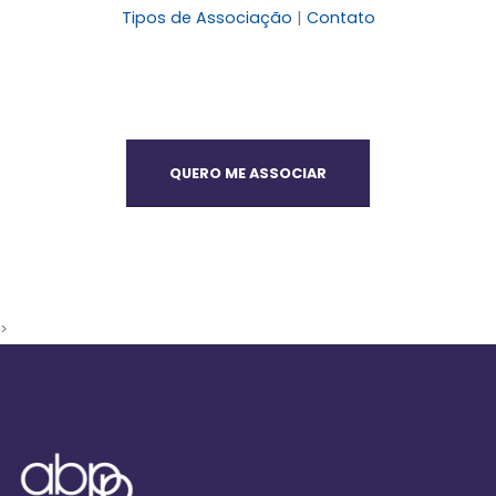
Tipos de Associação
|
Contato
QUERO ME ASSOCIAR
>