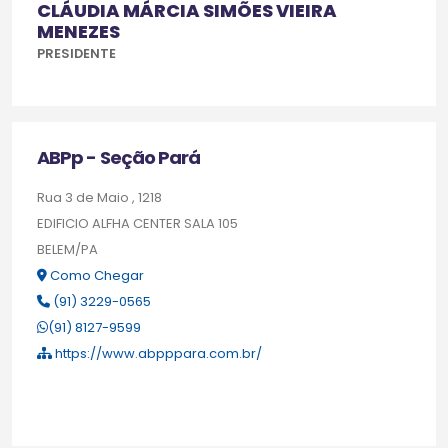
CLÁUDIA MÁRCIA SIMÕES VIEIRA
MENEZES
PRESIDENTE
ABPp - Seção Pará
Rua 3 de Maio , 1218
EDIFICIO ALFHA CENTER SALA 105
BELEM/PA
Como Chegar
(91) 3229-0565
(91) 8127-9599
https://www.abpppara.com.br/