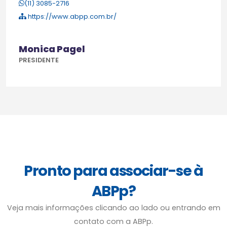
(11) 3085-2716
https://www.abpp.com.br/
Monica Pagel
PRESIDENTE
Pronto para associar-se à
ABPp?
Veja mais informações clicando ao lado ou entrando em
contato com a ABPp.