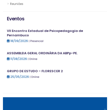
Reuniões
Eventos
VII Encontro Estadual de Psicopedagogia de
Pernambuco
18/09/2026
| Presencial
ASSEMBLEIA GERAL ORDINÁRIA DA ABPp-PE.
11/08/2026
| Online
GRUPO DE ESTUDO – FLORESCER 2
25/05/2026
| Online