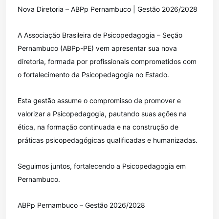
Nova Diretoria – ABPp Pernambuco | Gestão 2026/2028
A Associação Brasileira de Psicopedagogia – Seção
Pernambuco (ABPp-PE) vem apresentar sua nova
diretoria, formada por profissionais comprometidos com
o fortalecimento da Psicopedagogia no Estado.
Esta gestão assume o compromisso de promover e
valorizar a Psicopedagogia, pautando suas ações na
ética, na formação continuada e na construção de
práticas psicopedagógicas qualificadas e humanizadas.
Seguimos juntos, fortalecendo a Psicopedagogia em
Pernambuco.
ABPp Pernambuco – Gestão 2026/2028