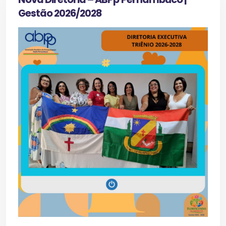
Gestão 2026/2028