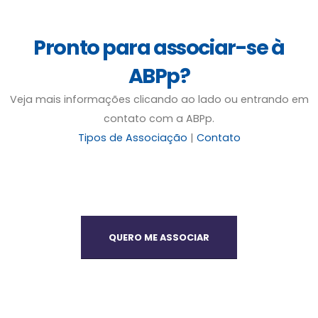
Pronto para associar-se à
ABPp?
Veja mais informações clicando ao lado ou entrando em
contato com a ABPp.
Tipos de Associação
|
Contato
QUERO ME ASSOCIAR