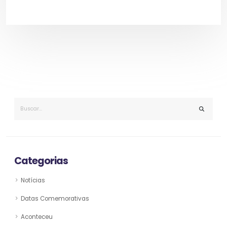
Categorias
Notícias
Datas Comemorativas
Aconteceu