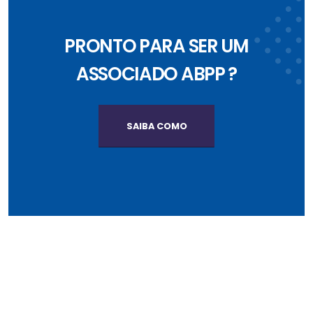
PRONTO PARA SER UM
ASSOCIADO ABPP ?
SAIBA COMO