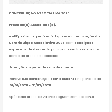
CONTRIBUIÇÃO ASSOCIATIVA 2026
Prezado(a) Associado(a),
A ABPp informa que já está disponível a
renovação da
Contribuição Associativa 2026
, com
condições
especiais de desconto
para pagamentos realizados
dentro do prazo estabelecido.
Atenção ao período com desconto
Renove sua contribuição
com desconto
no período de:
01/01/2026 a 31/03/2026
Após esse prazo, os valores seguem sem desconto.