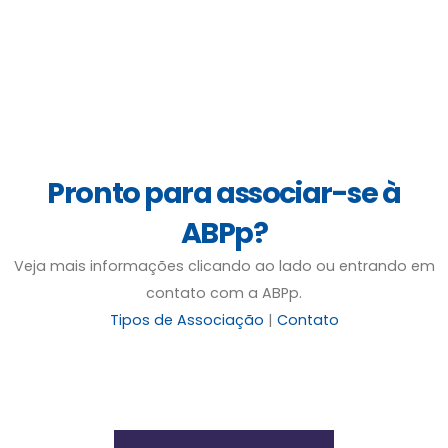
Pronto para associar-se à
ABPp?
Veja mais informações clicando ao lado ou entrando em
contato com a ABPp.
Tipos de Associação
|
Contato