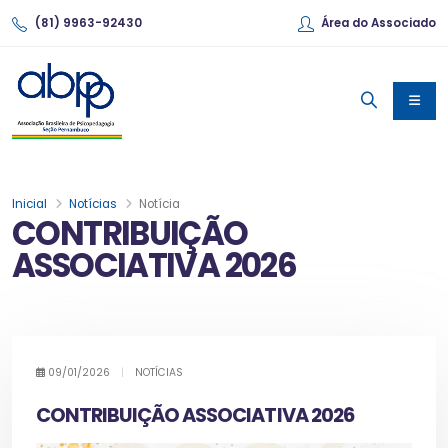
(81) 9963-92430
Área do Associado
Inicial
Notícias
Notícia
CONTRIBUIÇÃO
ASSOCIATIVA 2026
09/01/2026
|
NOTÍCIAS
CONTRIBUIÇÃO ASSOCIATIVA 2026