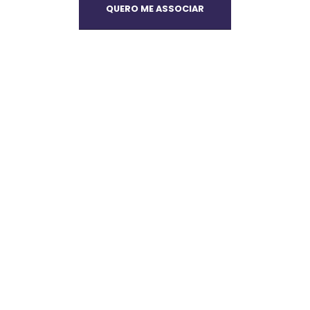
QUERO ME ASSOCIAR