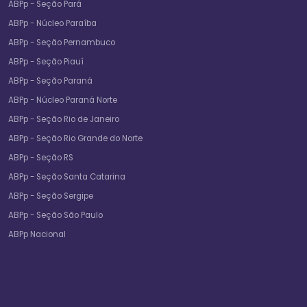
ABPp - Seção Pará
ABPp - Núcleo Paraíba
ABPp - Seção Pernambuco
ABPp - Seção Piauí
ABPp - Seção Paraná
ABPp - Núcleo Paraná Norte
ABPp - Seção Rio de Janeiro
ABPp - Seção Rio Grande do Norte
ABPp - Seção RS
ABPp - Seção Santa Catarina
ABPp - Seção Sergipe
ABPp - Seção São Paulo
ABPp Nacional