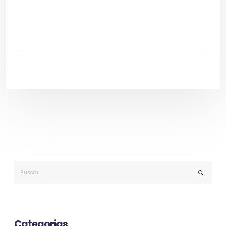
Categorias