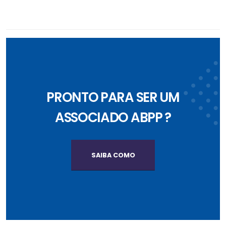
PRONTO PARA SER UM
ASSOCIADO ABPP ?
SAIBA COMO