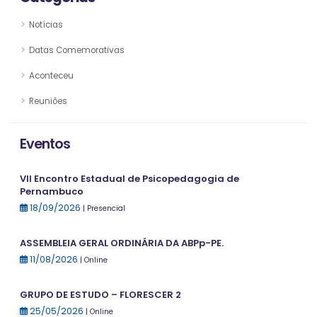
Notícias
Datas Comemorativas
Aconteceu
Reuniões
Eventos
VII Encontro Estadual de Psicopedagogia de
Pernambuco
18/09/2026
| Presencial
ASSEMBLEIA GERAL ORDINÁRIA DA ABPp-PE.
11/08/2026
| Online
GRUPO DE ESTUDO – FLORESCER 2
25/05/2026
| Online