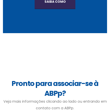
SAIBA COMO
Pronto para associar-se à
ABPp?
Veja mais informações clicando ao lado ou entrando em
contato com a ABPp.