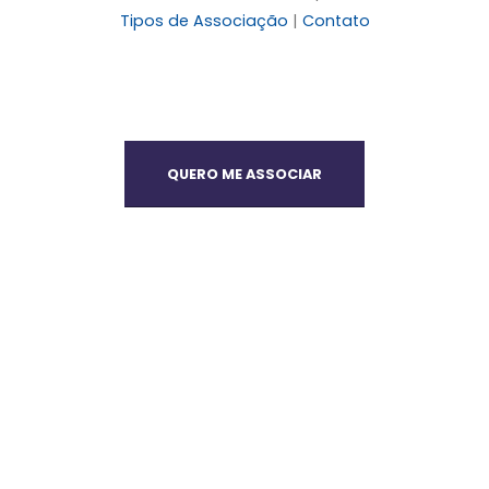
Tipos de Associação
|
Contato
QUERO ME ASSOCIAR