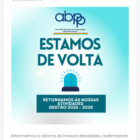
Informamos o retorno às nossas atividades, reafirmando