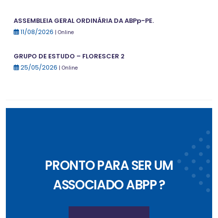
ASSEMBLEIA GERAL ORDINÁRIA DA ABPp-PE.
11/08/2026
| Online
GRUPO DE ESTUDO – FLORESCER 2
25/05/2026
| Online
PRONTO PARA SER UM
ASSOCIADO ABPP ?