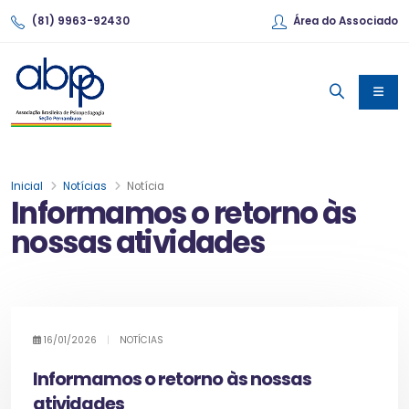
(81) 9963-92430
Área do Associado
Inicial
Notícias
Notícia
Informamos o retorno às
nossas atividades
16/01/2026
|
NOTÍCIAS
Informamos o retorno às nossas
atividades