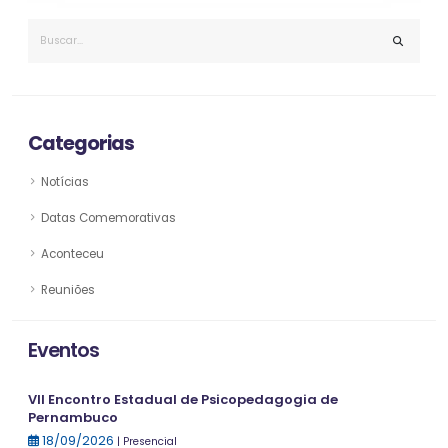
Categorias
Notícias
Datas Comemorativas
Aconteceu
Reuniões
Eventos
VII Encontro Estadual de Psicopedagogia de
Pernambuco
18/09/2026
| Presencial