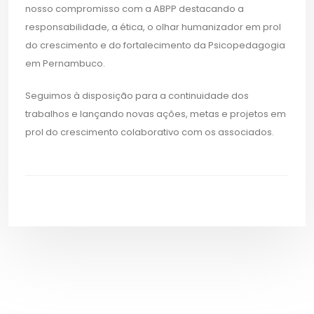
nosso compromisso com a ABPP destacando a
responsabilidade, a ética, o olhar humanizador em prol
do crescimento e do fortalecimento da Psicopedagogia
em Pernambuco.
Seguimos à disposição para a continuidade dos
trabalhos e lançando novas ações, metas e projetos em
prol do crescimento colaborativo com os associados.