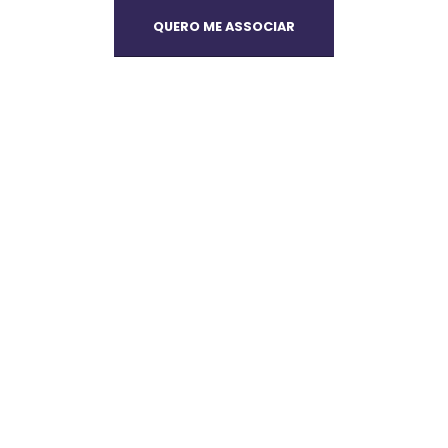
QUERO ME ASSOCIAR