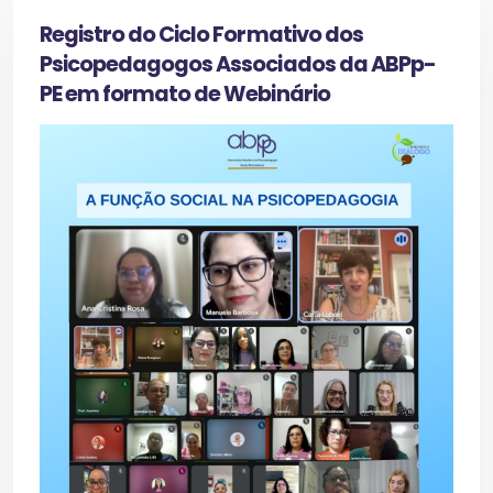
Registro do Ciclo Formativo dos
Psicopedagogos Associados da ABPp-
PE em formato de Webinário