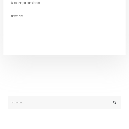
#compromisso
#etica