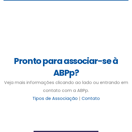
Pronto para associar-se à
ABPp?
Veja mais informações clicando ao lado ou entrando em
contato com a ABPp.
Tipos de Associação
|
Contato