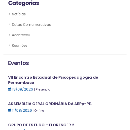
Categorias
Notícias
Datas Comemorativas
Aconteceu
Reuniões
Eventos
VII Encontro Estadual de Psicopedagogia de
Pernambuco
18/09/2026
| Presencial
ASSEMBLEIA GERAL ORDINÁRIA DA ABPp-PE.
11/08/2026
| Online
GRUPO DE ESTUDO – FLORESCER 2