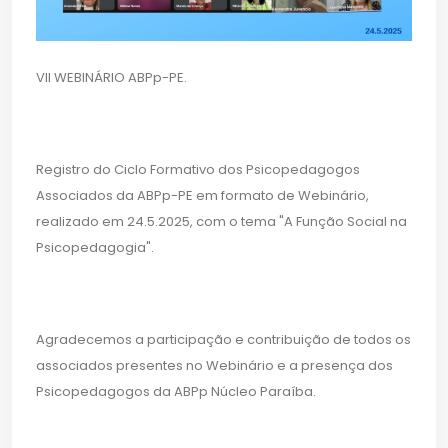
VII WEBINÁRIO ABPp-PE.
Registro do Ciclo Formativo dos Psicopedagogos
Associados da ABPp-PE em formato de Webinário,
realizado em 24.5.2025, com o tema "A Função Social na
Psicopedagogia".
Agradecemos a participação e contribuição de todos os
associados presentes no Webinário e a presença dos
Psicopedagogos da ABPp Núcleo Paraíba.