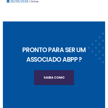
25/05/2026
| Online
PRONTO PARA SER UM
ASSOCIADO ABPP ?
SAIBA COMO