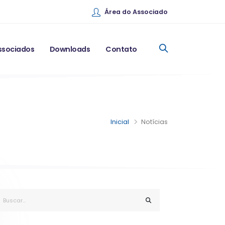
Área do Associado
ssociados
Downloads
Contato
Inicial
Notícias