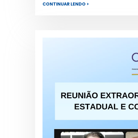
CONTINUAR LENDO >