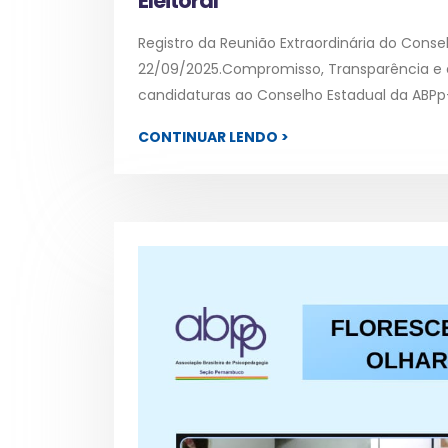
Eleitoral
Registro da Reunião Extraordinária do Conse
22/09/2025.Compromisso, Transparência e
candidaturas ao Conselho Estadual da ABPp-
CONTINUAR LENDO >