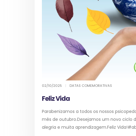
02/10/2025
|
DATAS COMEMORATIVAS
Feliz Vida
Parabenizamos a todos os nossos psicopeda
mês de outubro.Desejamos um novo ciclo de
alegria e muita aprendizagem.Feliz Vida!#