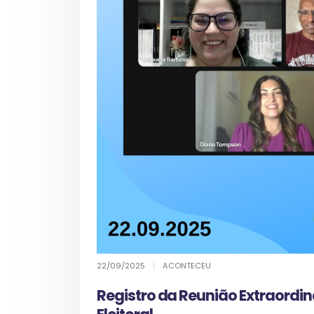
22/09/2025
|
ACONTECEU
Registro da Reunião Extraordi