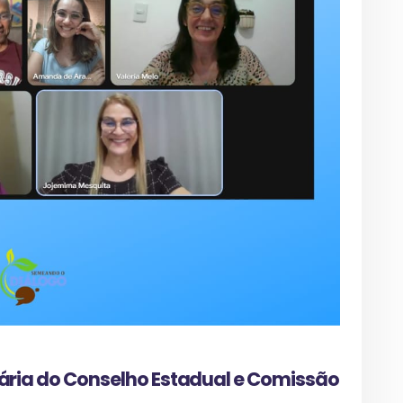
nária do Conselho Estadual e Comissão