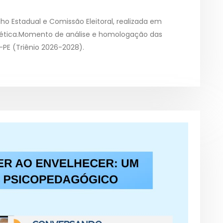
lho Estadual e Comissão Eleitoral, realizada em
 ética.Momento de análise e homologação das
PE (Triênio 2026-2028).