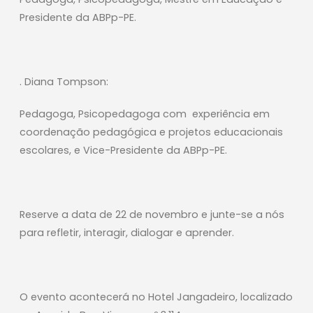
Presidente da ABPp-PE.
. Diana Tompson:
Pedagoga, Psicopedagoga com experiência em
coordenação pedagógica e projetos educacionais
escolares, e Vice-Presidente da ABPp-PE.
Reserve a data de 22 de novembro e junte-se a nós
para refletir, interagir, dialogar e aprender.
O evento acontecerá no Hotel Jangadeiro, localizado