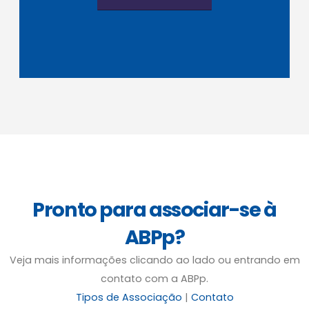
Pronto para associar-se à
ABPp?
Veja mais informações clicando ao lado ou entrando em
contato com a ABPp.
Tipos de Associação
|
Contato