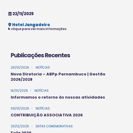
22/11/2025
Hotel Jangadeiro
clique para ver mais informações
Publicações Recentes
26/01/2026
|
NOTÍCIAS
Nova Diretoria – ABPp Pernambuco | Gestão
2026/2028
16/01/2026
|
NOTÍCIAS
Informamos o retorno às nossas atividades
09/01/2026
|
NOTÍCIAS
CONTRIBUIÇÃO ASSOCIATIVA 2026
30/12/2025
|
DATAS COMEMORATIVAS
Feliz 2026