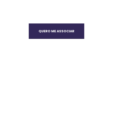
QUERO ME ASSOCIAR