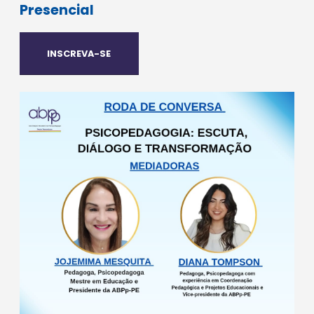
Presencial
INSCREVA-SE