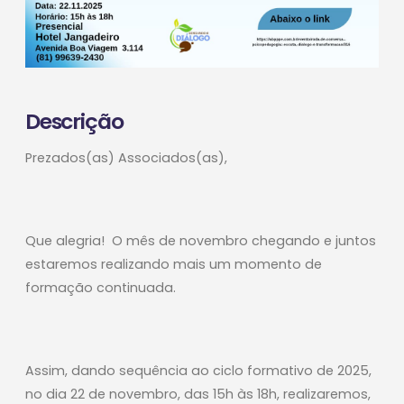
Descrição
Prezados(as) Associados(as),
Que alegria! O mês de novembro chegando e juntos
estaremos realizando mais um momento de
formação continuada.
Assim, dando sequência ao ciclo formativo de 2025,
no dia 22 de novembro, das 15h às 18h, realizaremos,