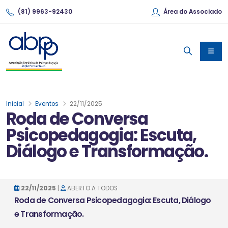
(81) 9963-92430
Área do Associado
Inicial
Eventos
22/11/2025
Roda de Conversa
Psicopedagogia: Escuta,
Diálogo e Transformação.
22/11/2025
|
ABERTO A TODOS
Roda de Conversa Psicopedagogia: Escuta, Diálogo
e Transformação.