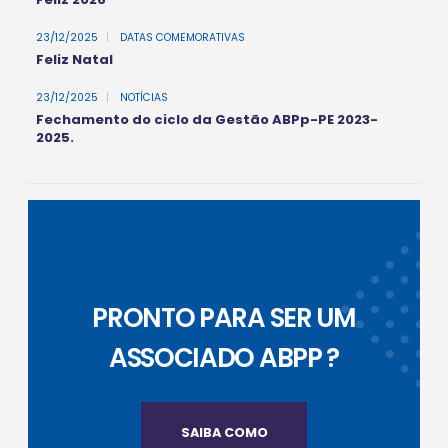
23/12/2025
|
DATAS COMEMORATIVAS
Feliz Natal
23/12/2025
|
NOTÍCIAS
Fechamento do ciclo da Gestão ABPp-PE 2023-
2025.
PRONTO PARA SER UM
ASSOCIADO ABPP ?
SAIBA COMO