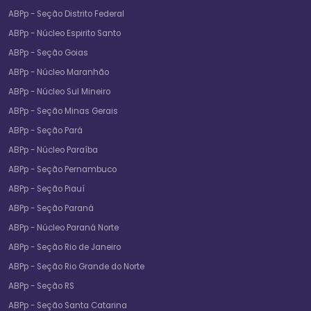
ABPp - Seção Distrito Federal
ABPp - Núcleo Espirito Santo
ABPp - Seção Goias
ABPp - Núcleo Maranhão
ABPp - Núcleo Sul Mineiro
ABPp - Seção Minas Gerais
ABPp - Seção Pará
ABPp - Núcleo Paraíba
ABPp - Seção Pernambuco
ABPp - Seção Piauí
ABPp - Seção Paraná
ABPp - Núcleo Paraná Norte
ABPp - Seção Rio de Janeiro
ABPp - Seção Rio Grande do Norte
ABPp - Seção RS
ABPp - Seção Santa Catarina