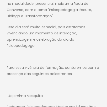
na modalidade presencial, mais uma Roda de
Conversa, com o tema "Psicopedagogia: Escuta,
Diálogo e Transformação".
Esse dia será muito especial, pois estaremos
vivenciando um momento de interação,
aprendizagem e celebração do dia do
Psicopedagogo.
Para essa vivência de formação, contaremos com a
presença das seguintes palestrantes:
. Jojemima Mesquita:
Pedagoga, Psicopedagoga, Mestre em Educação e