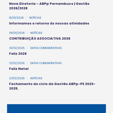
Nova Diretoria – ABPp Pernambuco | Gestão
2026/2028
16/01/2026
|
NOTÍCIAS
Informamos o retorno às nossas atividades
09/01/2026
|
NOTÍCIAS
CONTRIBUIÇÃO ASSOCIATIVA 2026
30/12/2025
|
DATAS COMEMORATIVAS
Feliz 2026
23/12/2025
|
DATAS COMEMORATIVAS
Feliz Natal
23/12/2025
|
NOTÍCIAS
Fechamento do ciclo da Gestão ABPp-PE 2023-
2025.