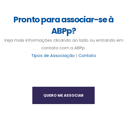
Pronto para associar-se à
ABPp?
Veja mais informações clicando ao lado ou entrando em
contato com a ABPp.
Tipos de Associação
|
Contato
QUERO ME ASSOCIAR