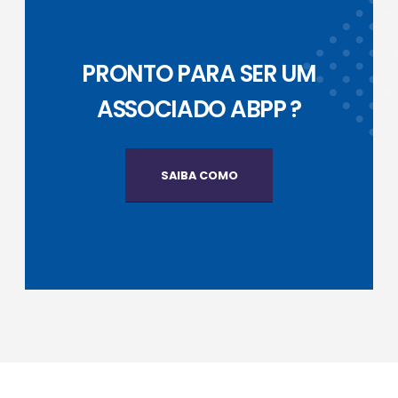
PRONTO PARA SER UM
ASSOCIADO ABPP ?
SAIBA COMO