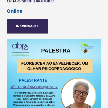
OLHAR PSICOPEDAGÓGICO
Online
INSCREVA-SE