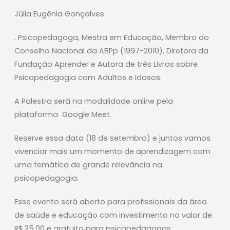
Júlia Eugênia Gonçalves
. Psicopedagoga, Mestra em Educação, Membro do
Conselho Nacional da ABPp (1997-2010), Diretora da
Fundação Aprender e Autora de três Livros sobre
Psicopedagogia com Adultos e Idosos.
A Palestra será na modalidade online pela
plataforma Google Meet.
Reserve essa data (18 de setembro) e juntos vamos
vivenciar mais um momento de aprendizagem com
uma temática de grande relevância na
psicopedagogia.
Esse evento será aberto para profissionais da área
de saúde e educação com investimento no valor de
R$ 35,00 e gratuito para psicopedagogos