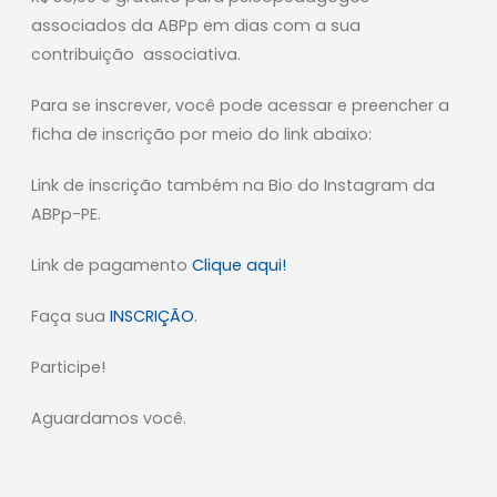
associados da ABPp em dias com a sua
contribuição associativa.
Para se inscrever, você pode acessar e preencher a
ficha de inscrição por meio do link abaixo:
Link de inscrição também na Bio do Instagram da
ABPp-PE.
Link de pagamento
Clique aqui!
Faça sua
INSCRIÇÃO
.
Participe!
Aguardamos você.