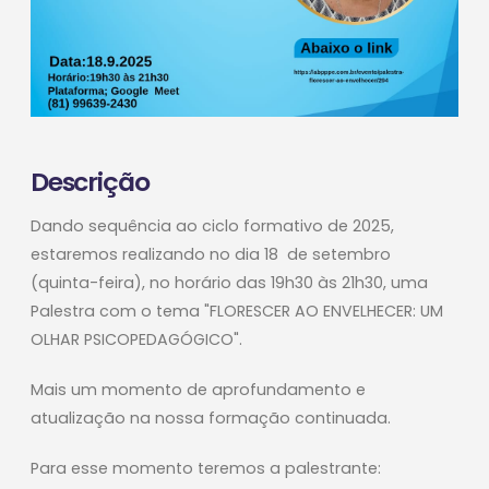
Descrição
Dando sequência ao ciclo formativo de 2025,
estaremos realizando no dia 18 de setembro
(quinta-feira), no horário das 19h30 às 21h30, uma
Palestra com o tema "FLORESCER AO ENVELHECER: UM
OLHAR PSICOPEDAGÓGICO".
Mais um momento de aprofundamento e
atualização na nossa formação continuada.
Para esse momento teremos a palestrante: